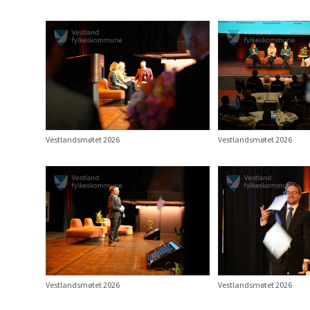
Vestlandsmøtet 2026
Vestlandsmøtet 2026
Vestlandsmøtet 2026
Vestlandsmøtet 2026