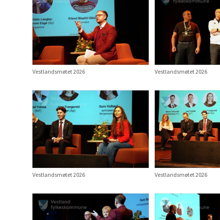
Vestlandsmøtet 2026
Vestlandsmøtet 2026
Vestlandsmøtet 2026
Vestlandsmøtet 2026