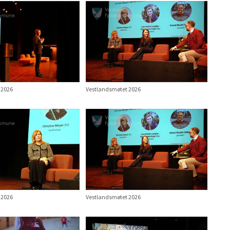
 2026
Vestlandsmøtet 2026
 2026
Vestlandsmøtet 2026