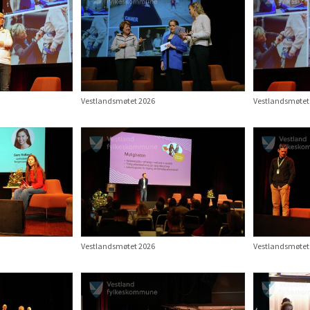
Vestlandsmøtet 2026
Vestlandsmøtet
Vestlandsmøtet 2026
Vestlandsmøtet