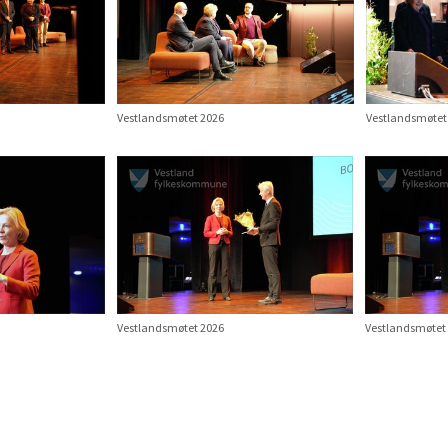
Vestlandsmøtet 2026
Vestlandsmøtet
Vestlandsmøtet 2026