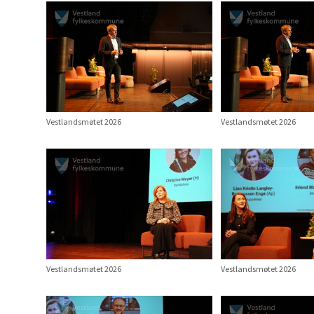
Vestlandsmøtet 2026
Vestlandsmøtet 2026
Vestlandsmøtet 2026
Vestlandsmøtet 2026