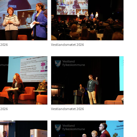
 2026
Vestlandsmøtet 2026
 2026
Vestlandsmøtet 2026