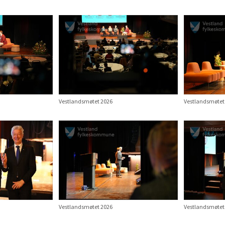
Vestlandsmøtet 2026
Vestlandsmøtet
Vestlandsmøtet 2026
Vestlandsmøtet