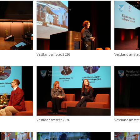
Vestlandsmøtet 2026
Vestlandsmøtet
Vestlandsmøtet 2026
Vestlandsmøtet