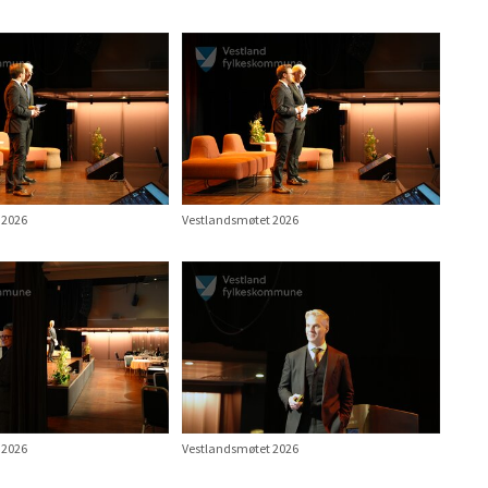
 2026
Vestlandsmøtet 2026
 2026
Vestlandsmøtet 2026