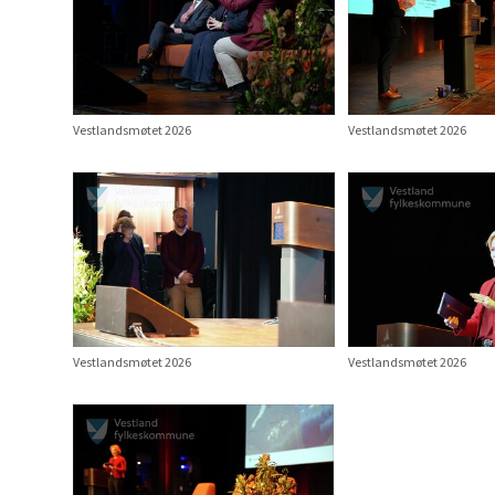
Vestlandsmøtet 2026
Vestlandsmøtet 2026
Vestlandsmøtet 2026
Vestlandsmøtet 2026