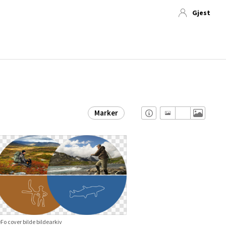
Gjest
Marker
Fo cover bilde bildearkiv